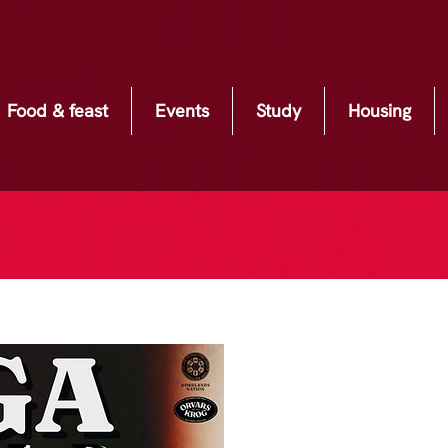
Food & feast
Events
Study
Housing