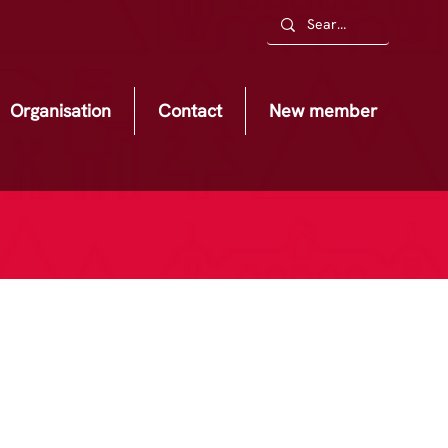
Organisation
Contact
New member