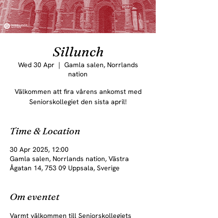
Sillunch
Wed 30 Apr
  |  
Gamla salen, Norrlands
nation
Välkommen att fira vårens ankomst med
Seniorskollegiet den sista april!
Time & Location
30 Apr 2025, 12:00
Gamla salen, Norrlands nation, Västra
Ågatan 14, 753 09 Uppsala, Sverige
Om eventet
Varmt välkommen till Seniorskollegiets 