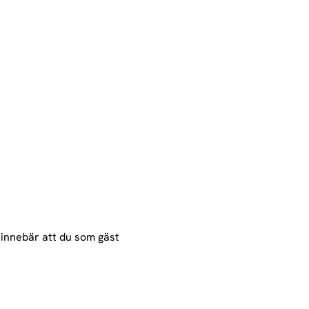
 innebär att du som gäst 