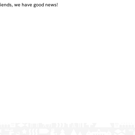
riends, we have good news!