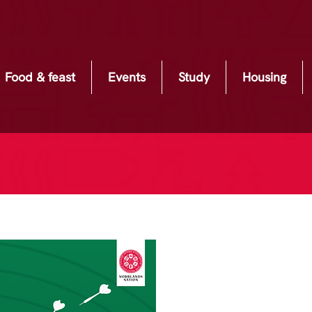
Food & feast
Events
Study
Housing