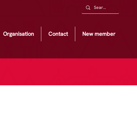
Organisation
Contact
New member