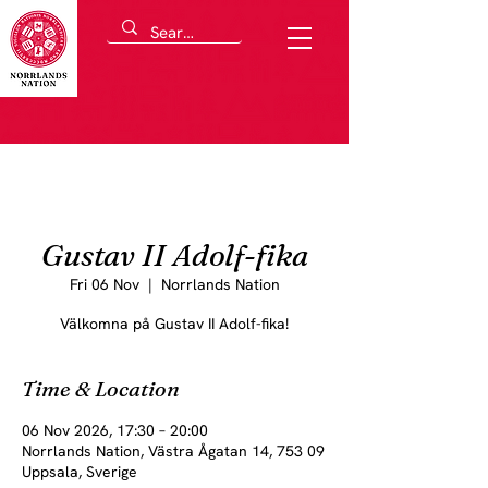
Gustav II Adolf-fika
Fri 06 Nov
  |  
Norrlands Nation
Välkomna på Gustav II Adolf-fika!
Time & Location
06 Nov 2026, 17:30 – 20:00
Norrlands Nation, Västra Ågatan 14, 753 09
Uppsala, Sverige