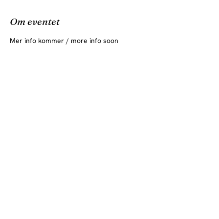
Om eventet
Mer info kommer / more info soon