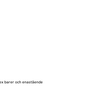
sex barer och enastående 