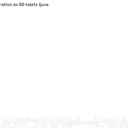
ation av 80-talets ljuva 