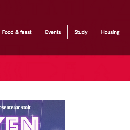
Food & feast
Events
Study
Housing