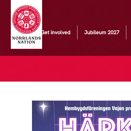
Get involved
Jubileum 2027