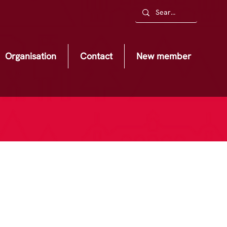
Organisation
Contact
New member