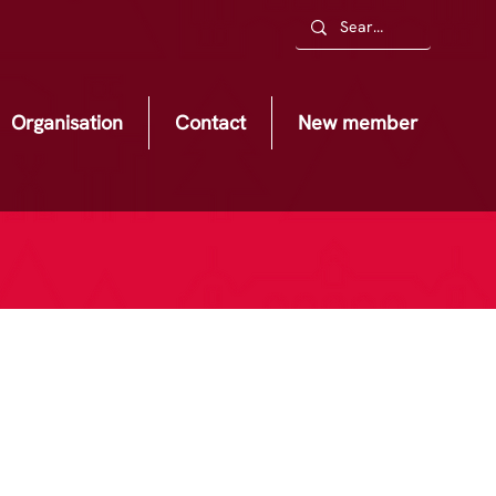
Organisation
Contact
New member