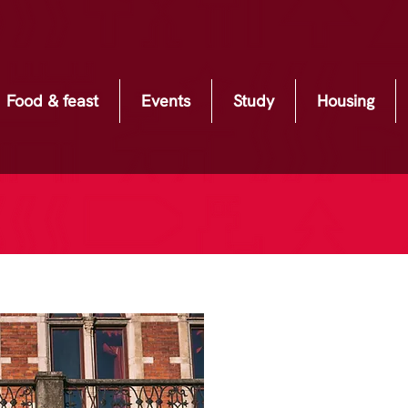
Food & feast
Events
Study
Housing