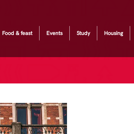
Food & feast
Events
Study
Housing