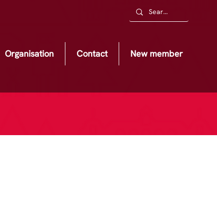
Organisation
Contact
New member