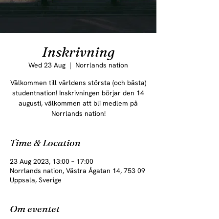
Inskrivning
Wed 23 Aug
  |  
Norrlands nation
Välkommen till världens största (och bästa)
studentnation! Inskrivningen börjar den 14
augusti, välkommen att bli medlem på
Norrlands nation!
Time & Location
23 Aug 2023, 13:00 – 17:00
Norrlands nation, Västra Ågatan 14, 753 09
Uppsala, Sverige
Om eventet