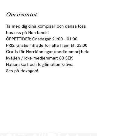
Om eventet
Ta med dig dina kompisar och dansa loss 
hos oss på Norrlands!
ÖPPETTIDER: Onsdagar 21:00 - 01:00
PRIS: Gratis inträde för alla fram till 22:00

Gratis för Norrlänningar (medlemmar) hela 
kvällen / Icke-medlemmar: 80 SEK
Nationskort och legitimation krävs.
Ses på Hexagon!