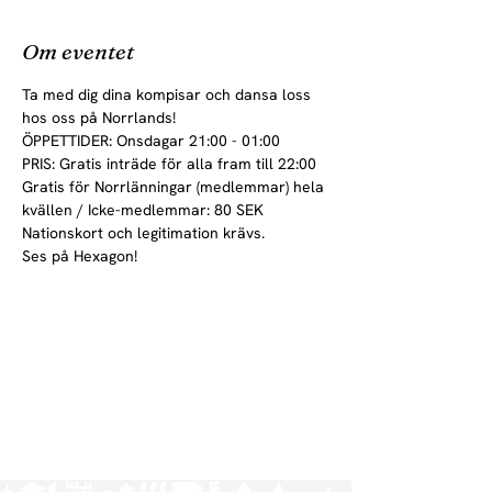
Om eventet
Ta med dig dina kompisar och dansa loss 
hos oss på Norrlands!
ÖPPETTIDER: Onsdagar 21:00 - 01:00
PRIS: Gratis inträde för alla fram till 22:00

Gratis för Norrlänningar (medlemmar) hela 
kvällen / Icke-medlemmar: 80 SEK
Nationskort och legitimation krävs.
Ses på Hexagon!