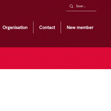
Organisation
Contact
New member