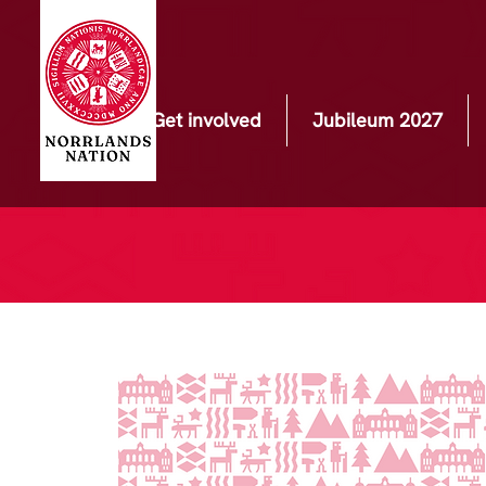
Get involved
Jubileum 2027