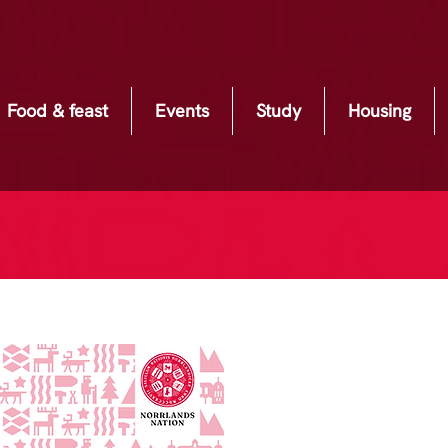
Food & feast
Events
Study
Housing