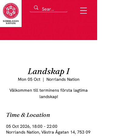
Landskap I
Mon 05 Oct
  |  
Norrlands Nation
Välkommen till terminens första lagtima
landskap!
Time & Location
05 Oct 2026, 18:00 – 22:00
Norrlands Nation, Västra Ågatan 14, 753 09