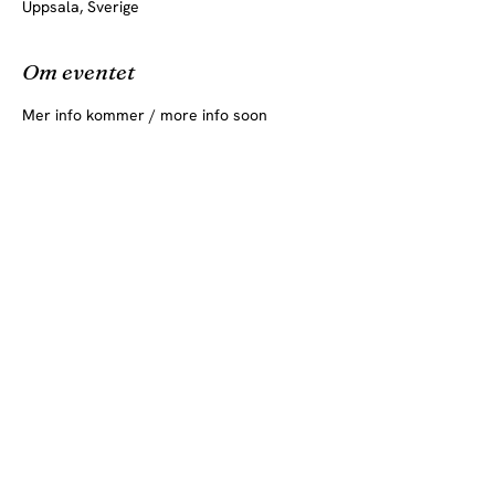
Uppsala, Sverige
Om eventet
Mer info kommer / more info soon