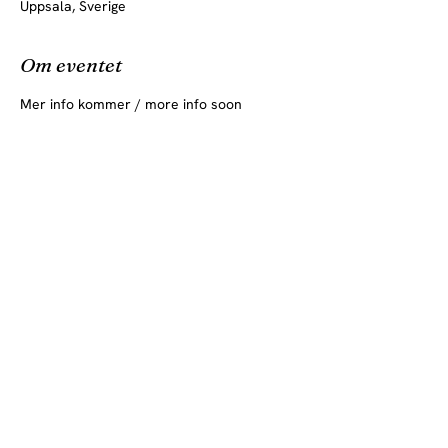
Uppsala, Sverige
Om eventet
Mer info kommer / more info soon