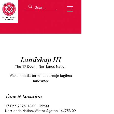
Landskap III
Thu 17 Dec
  |  
Norrlands Nation
Välkomna till terminens tredje lagtima
landskap!
Time & Location
17 Dec 2026, 18:00 – 22:00
Norrlands Nation, Västra Ågatan 14, 753 09