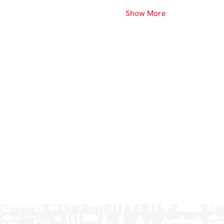
Show More