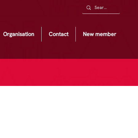
Organisation
Contact
New member