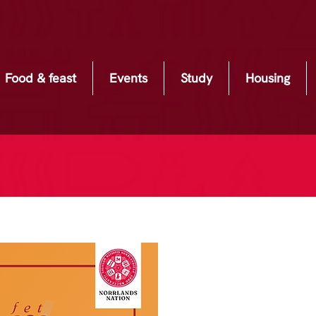
Food & feast
Events
Study
Housing