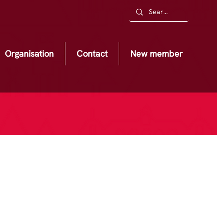
Organisation
Contact
New member