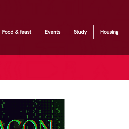
Food & feast
Events
Study
Housing