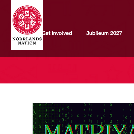
Get involved
Jubileum 2027