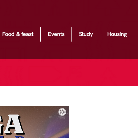
Food & feast
Events
Study
Housing