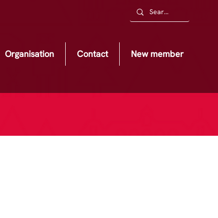
Organisation
Contact
New member