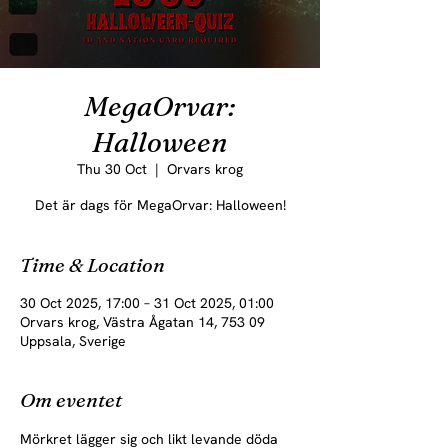
MegaOrvar:
Halloween
Thu 30 Oct
  |  
Orvars krog
Det är dags för MegaOrvar: Halloween!
Time & Location
30 Oct 2025, 17:00 – 31 Oct 2025, 01:00
Orvars krog, Västra Ågatan 14, 753 09
Uppsala, Sverige
Om eventet
Mörkret lägger sig och likt levande döda 