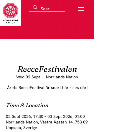
RecceFestivalen
Wed 02 Sept
  |  
Norrlands Nation
Årets RecceFestival är snart här - ses där!
Time & Location
02 Sept 2026, 17:30 – 03 Sept 2026, 01:00
Norrlands Nation, Västra Ågatan 14, 753 09
Uppsala, Sverige