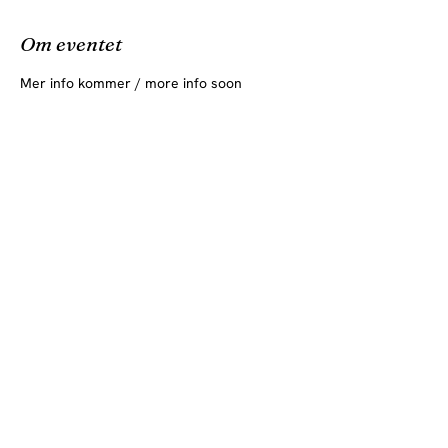
Om eventet
Mer info kommer / more info soon