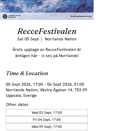
RecceFestivalen
Sat 05 Sept
  |  
Norrlands Nation
Årets upplaga av RecceFestivalen är
äntligen här - vi ses på Norrlands!
Time & Location
05 Sept 2026, 17:00 – 06 Sept 2026, 01:00
Norrlands Nation, Västra Ågatan 14, 753 09
Uppsala, Sverige
Other dates
Wed 02 Sept, 17:00
Fri 04 Sept, 17:00
Wed 09 Sept, 17:00