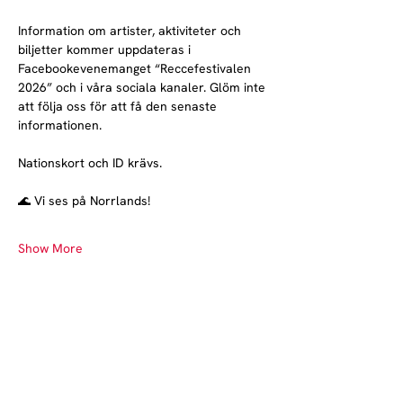
Information om artister, aktiviteter och 
biljetter kommer uppdateras i 
Facebookevenemanget “Reccefestivalen 
2026” och i våra sociala kanaler. Glöm inte 
att följa oss för att få den senaste 
informationen.
Nationskort och ID krävs.
🌊 Vi ses på Norrlands!
Show More