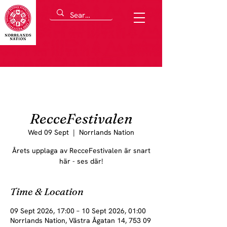
RecceFestivalen
Wed 09 Sept
  |  
Norrlands Nation
Årets upplaga av RecceFestivalen är snart
här - ses där!
Time & Location
09 Sept 2026, 17:00 – 10 Sept 2026, 01:00
Norrlands Nation, Västra Ågatan 14, 753 09