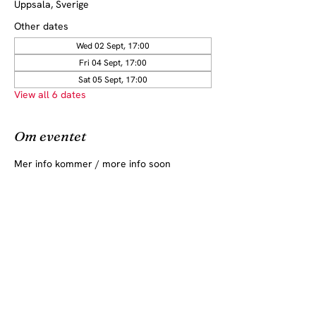
Uppsala, Sverige
Other dates
Wed 02 Sept, 17:00
Fri 04 Sept, 17:00
Sat 05 Sept, 17:00
View all 6 dates
Om eventet
Mer info kommer / more info soon