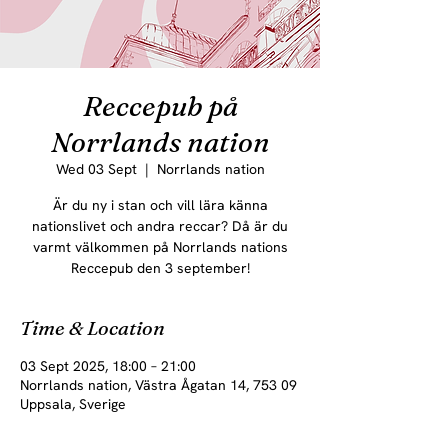
Reccepub på
Norrlands nation
Wed 03 Sept
  |  
Norrlands nation
Är du ny i stan och vill lära känna
nationslivet och andra reccar? Då är du
varmt välkommen på Norrlands nations
Reccepub den 3 september!
Time & Location
03 Sept 2025, 18:00 – 21:00
Norrlands nation, Västra Ågatan 14, 753 09
Uppsala, Sverige