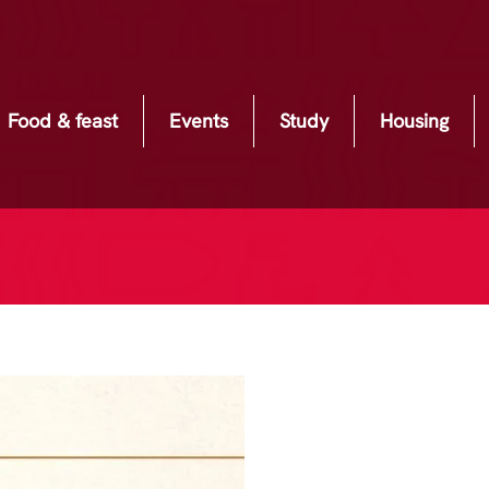
Food & feast
Events
Study
Housing