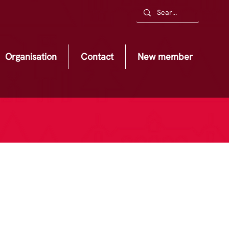
Organisation
Contact
New member