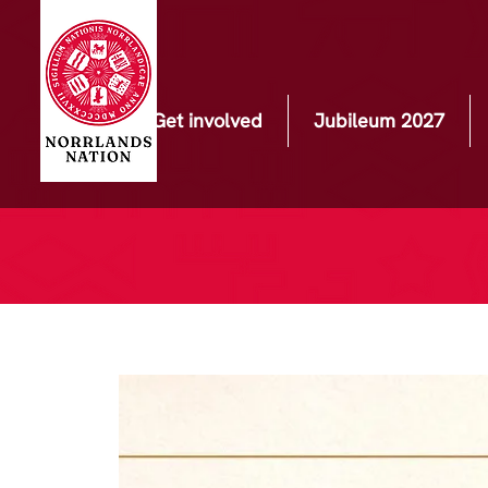
Get involved
Jubileum 2027