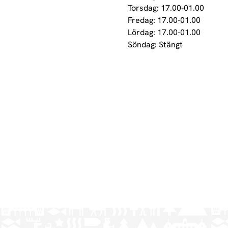
Torsdag: 17.00-01.00

Fredag: 17.00-01.00

Lördag: 17.00-01.00
Söndag: Stängt