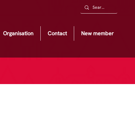
Organisation
Contact
New member