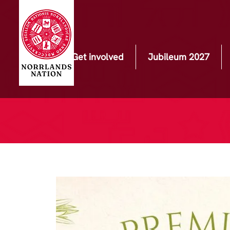
Get involved
Jubileum 2027