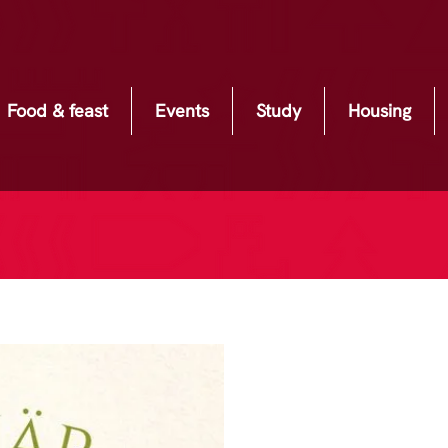
Food & feast
Events
Study
Housing