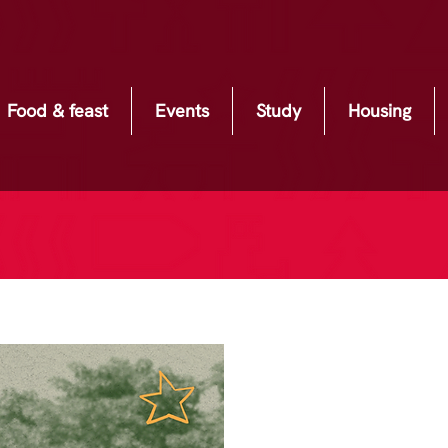
Food & feast
Events
Study
Housing