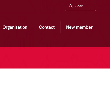
Organisation
Contact
New member