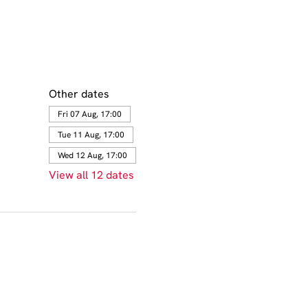
Other dates
Fri 07 Aug, 17:00
Tue 11 Aug, 17:00
Wed 12 Aug, 17:00
View all 12 dates