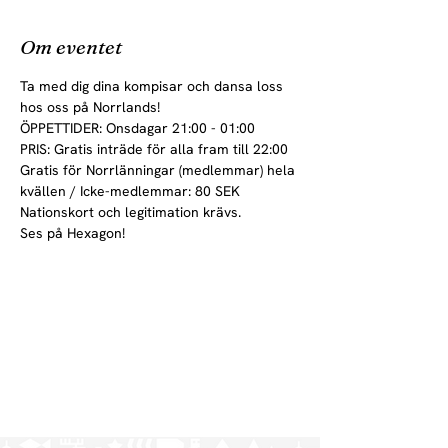
Om eventet
Ta med dig dina kompisar och dansa loss 
hos oss på Norrlands!
ÖPPETTIDER: Onsdagar 21:00 - 01:00
PRIS: Gratis inträde för alla fram till 22:00

Gratis för Norrlänningar (medlemmar) hela 
kvällen / Icke-medlemmar: 80 SEK
Nationskort och legitimation krävs.
Ses på Hexagon!