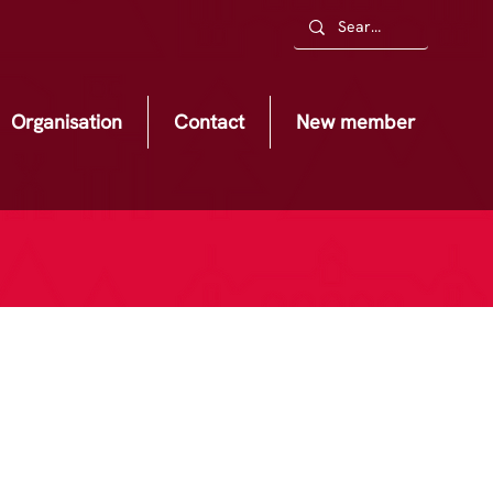
Organisation
Contact
New member