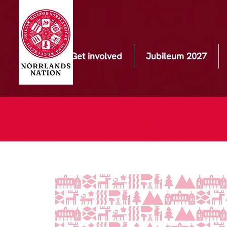
Get involved
Jubileum 2027