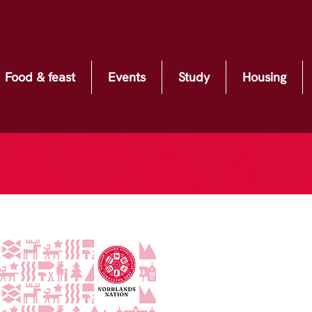
Food & feast
Events
Study
Housing