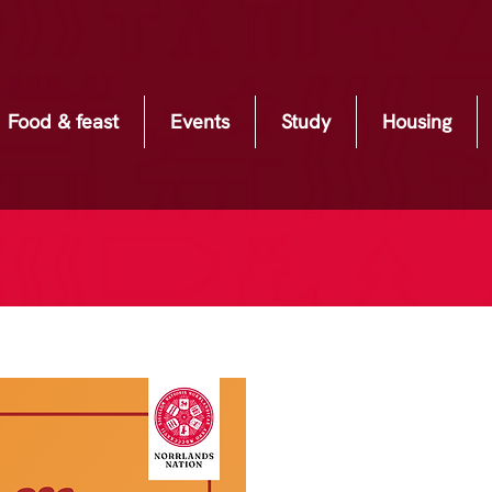
Food & feast
Events
Study
Housing