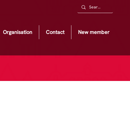
Organisation
Contact
New member