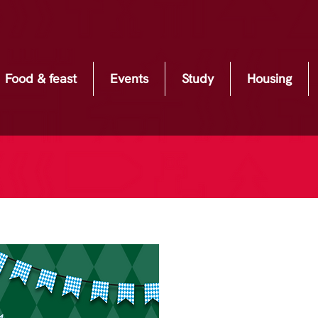
Food & feast
Events
Study
Housing