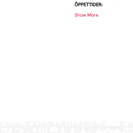
ÖPPETTIDER:
Show More