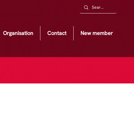
Organisation
Contact
New member