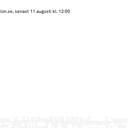
n.se, senast 11 augusti kl. 12:00