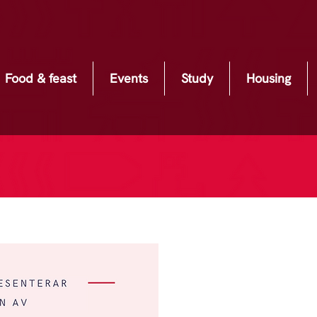
Food & feast
Events
Study
Housing