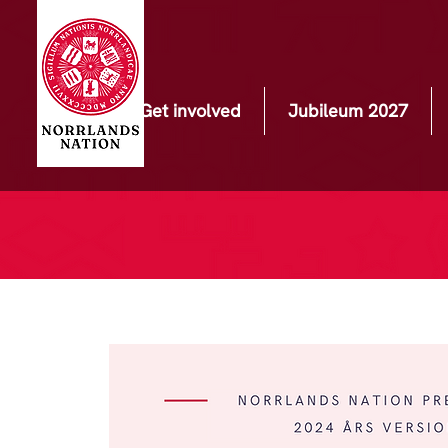
Get involved
Jubileum 2027