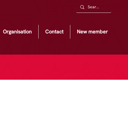
Organisation
Contact
New member