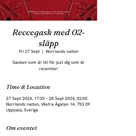
Reccegask med 02-
släpp
Fri 27 Sept
  |  
Norrlands nation
Gasken som är till för just dig som är
recentior!
Time & Location
27 Sept 2024, 17:30 – 28 Sept 2024, 02:00
Norrlands nation, Västra Ågatan 14, 753 09
Uppsala, Sverige
Om eventet