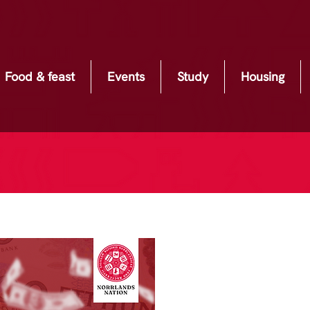
Food & feast
Events
Study
Housing