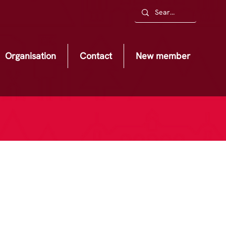
Organisation
Contact
New member