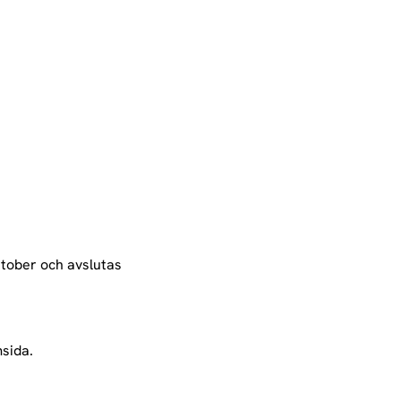
tober och avslutas 
sida. 