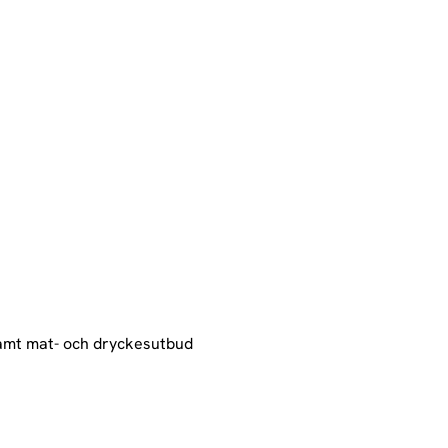
samt mat- och dryckesutbud 