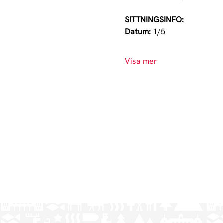
SITTNINGSINFO:
Datum:
 1/5
Visa mer