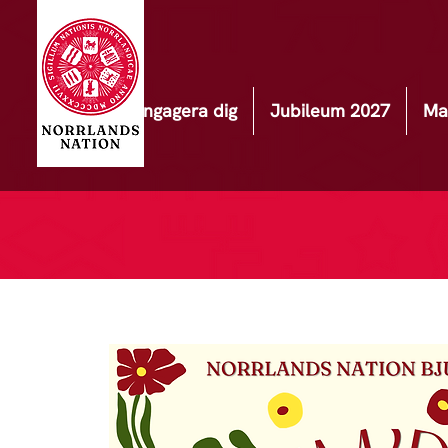
Engagera dig
Jubileum 2027
Ma