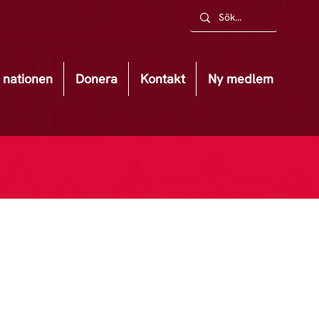
nationen
Donera
Kontakt
Ny medlem