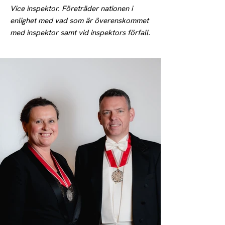
Vice inspektor. Företräder nationen i
enlighet med vad som är överenskommet
med inspektor samt vid inspektors förfall.