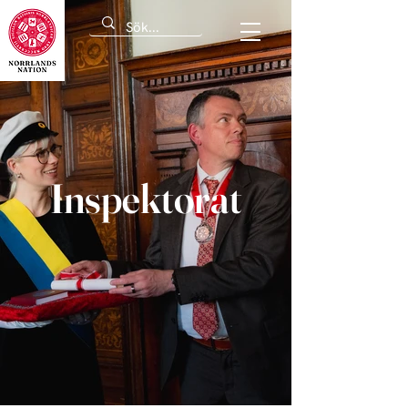
Inspektorat