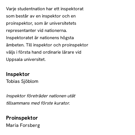
Varje studentnation har ett inspektorat
som består av en inspektor och en
proinspektor, som är universitetets
representanter vid nationerna.
Inspektoratet är nationens högsta
ämbeten. Till inspektor och proinspektor
väljs i första hand ordinarie lärare vid
Uppsala universitet.
Inspektor
Tobias Sjöblom
Inspektor företräder nationen utåt
tillsammans med förste kurator.
Proinspektor
Maria Forsberg