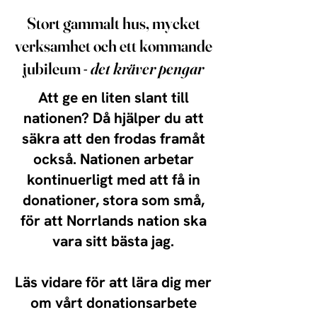
Stort gammalt hus, mycket
verksamhet och ett kommande
jubileum -
det kräver pengar
Att ge en liten slant till
nationen? Då hjälper du att
säkra att den frodas framåt
också. Nationen arbetar
kontinuerligt med att få in
donationer, stora som små,
för att Norrlands nation ska
vara sitt bästa jag.
Läs vidare för att lära dig mer
om vårt donationsarbete