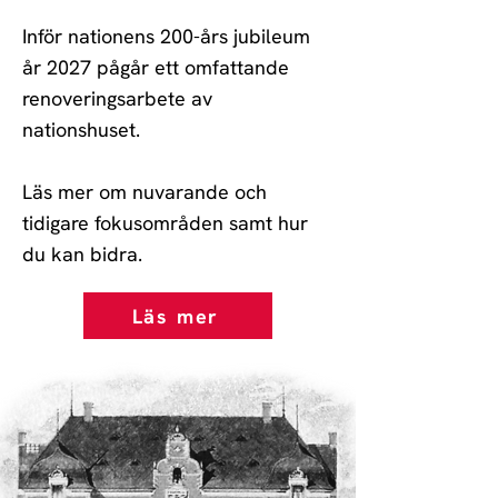
Inför nationens 200-års jubileum
år 2027 pågår ett omfattande
renoveringsarbete av
nationshuset.
Läs mer om nuvarande och
tidigare fokusområden samt hur
du kan bidra.
Läs mer