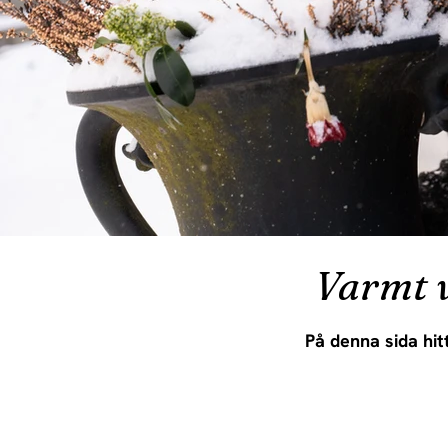
Varmt 
På denna sida hit