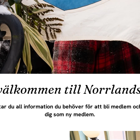
välkommen till Norrlands
tar du all information du behöver för att bli medlem oc
dig som ny medlem.