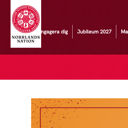
Engagera dig
Jubileum 2027
Ma