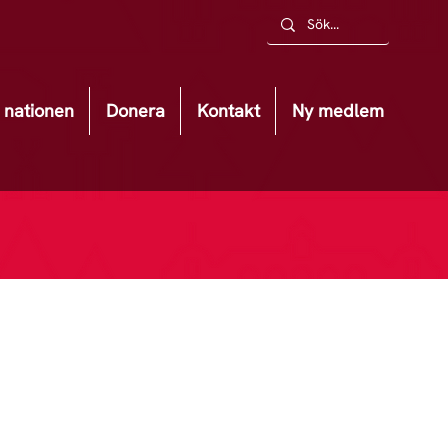
nationen
Donera
Kontakt
Ny medlem