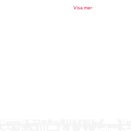
Visa mer