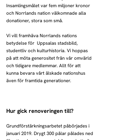
Insamlingsmålet var fem miljoner kronor
och Norrlands nation välkomnade alla
donationer, stora som små.
Vi vill framhäva Norrlands nations
betydelse för Uppsalas stadsbild,
studentliv och kulturhistoria. Vi hoppas
på att möta generositet från vår omvärld
och tidigare medlemmar. Allt för att
kunna bevara vårt älskade nationshus
även för framtida generationer.
Hur gick renoveringen till?
Grundförstärkningsarbetet påbörjades i
januari 2019. Drygt 300 pålar pålades ned