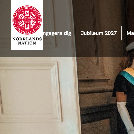
Engagera dig
Jubileum 2027
Ma