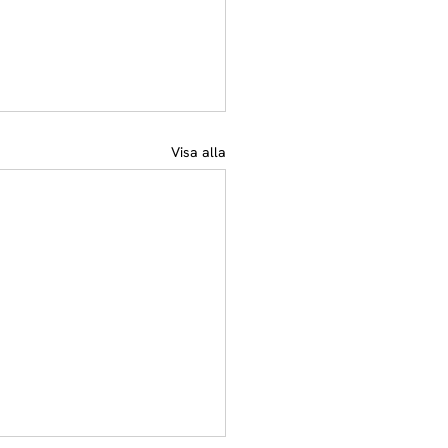
Visa alla