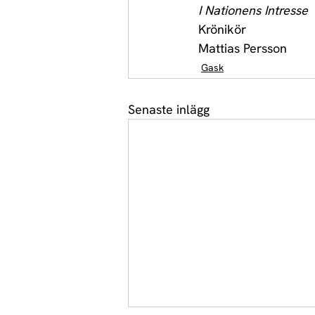
I Nationens Intresse
Krönikör
Mattias Persson
Gask
Senaste inlägg