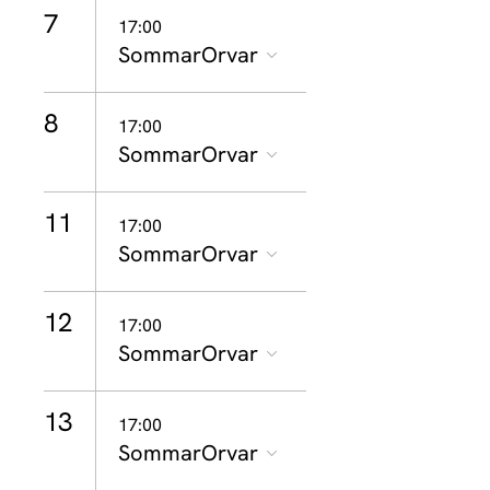
7
17:00
SommarOrvar
8
17:00
SommarOrvar
11
17:00
SommarOrvar
12
17:00
SommarOrvar
13
17:00
SommarOrvar