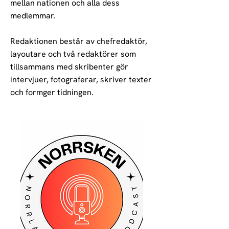
mellan nationen och alla dess
medlemmar.
Redaktionen består av chefredaktör,
layoutare och två redaktörer som
tillsammans med skribenter gör
intervjuer, fotograferar, skriver texter
och formger tidningen.