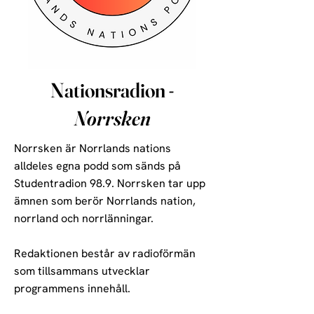
Nationsradion -
Norrsken
Norrsken är Norrlands nations
alldeles egna podd som sänds på
Studentradion 98.9. Norrsken tar upp
ämnen som berör Norrlands nation,
norrland och norrlänningar.
Redaktionen består av radioförmän
som tillsammans utvecklar
programmens innehåll.