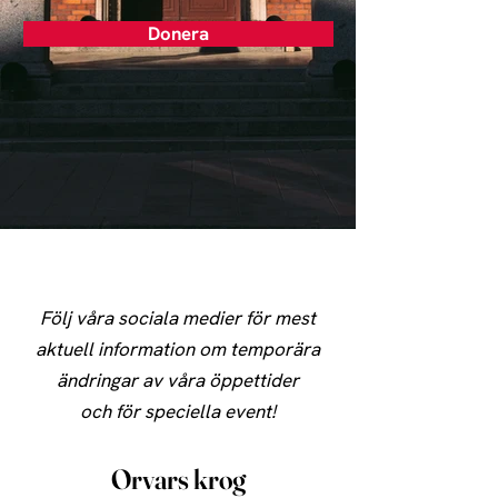
Donera
Följ våra sociala medier för mest
aktuell information om temporära
ändringar av våra öppettider
och för speciella event!
Orvars krog