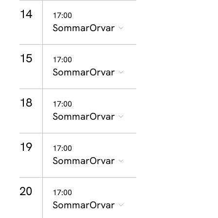
14
17:00
SommarOrvar
15
17:00
SommarOrvar
18
17:00
SommarOrvar
19
17:00
SommarOrvar
20
17:00
SommarOrvar