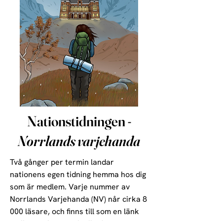
Nationstidningen -
Norrlands varjehanda
Två gånger per termin landar
nationens egen tidning hemma hos dig
som är medlem. Varje nummer av
Norrlands Varjehanda (NV) når cirka 8
000 läsare, och finns till som en länk