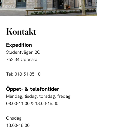
Kontakt
Expedition
Studentvägen 2C
752 34 Uppsala
Tel:
018-51 85 10
Öppet- & telefontider
​Måndag, tisdag, torsdag, fredag
08.00-11.00
&
13.00-16.00
Onsdag
13.00-18.00