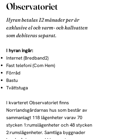
Observatoriet
Hyran betalas 12 månader per år
exklusive el och varm- och kallvatten
som debiteras separat.
I hyran ingår:
Internet (Bredband2)
Fast telefoni (Com Hem)
Förråd
Bastu
Tvättstuga
I kvarteret Observatoriet finns
Norrlandsgårdarnas hus som består av
sammanlagt 118 lägenheter varav 70
stycken 1:rumslägenheter och 48 stycken
2:rumslägenheter. Samtliga byggnader