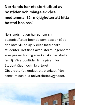
Norrlands har ett stort utbud av
bostäder och många av våra
medlemmar får möjligheten att hitta
bostad hos oss!
Norrlands nation har genom sin
bostadstiftelse boende som passar både
den som vill bo själv eller med andra
studenter. Det finns även större lägenheter
som passar för dig som kanske h
ar skaffat
familj. Våra bostäder finns på anrika
Studentvägen och i kvarteret
Observatoriet, endast ett stenkast från
centrum och alla universitetsbyggnader.