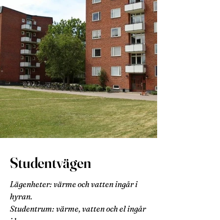
Studentvägen
Lägenheter: värme och vatten ingår i
hyran.
Studentrum: värme, vatten och el ingår