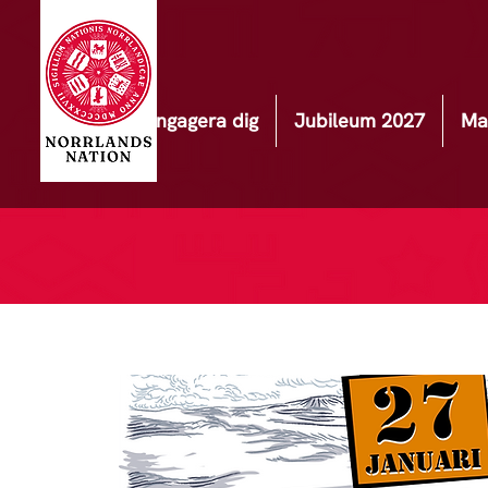
Engagera dig
Jubileum 2027
Ma