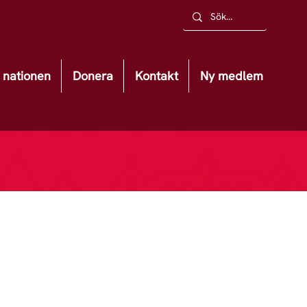
nationen
Donera
Kontakt
Ny medlem