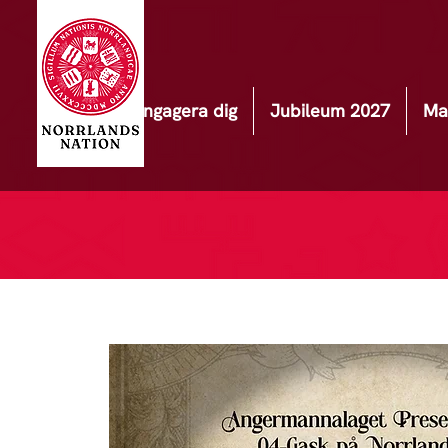
Engagera dig
Jubileum 2027
Ma