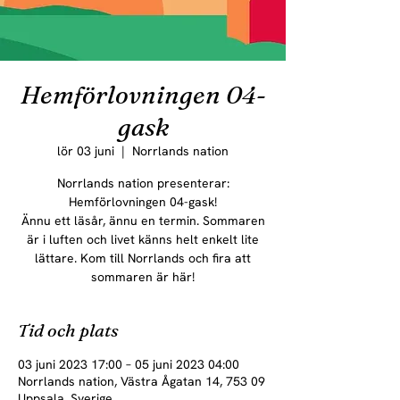
Hemförlovningen 04-
gask
lör 03 juni
  |  
Norrlands nation
Norrlands nation presenterar:
Hemförlovningen 04-gask!
Ännu ett läsår, ännu en termin. Sommaren
är i luften och livet känns helt enkelt lite
lättare. Kom till Norrlands och fira att
sommaren är här!
Tid och plats
03 juni 2023 17:00 – 05 juni 2023 04:00
Norrlands nation, Västra Ågatan 14, 753 09
Uppsala, Sverige