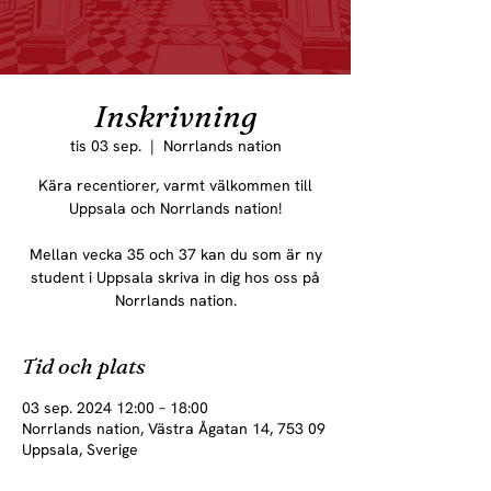
Inskrivning
tis 03 sep.
  |  
Norrlands nation
Kära recentiorer, varmt välkommen till
Uppsala och Norrlands nation!
Mellan vecka 35 och 37 kan du som är ny
student i Uppsala skriva in dig hos oss på
Norrlands nation.
Tid och plats
03 sep. 2024 12:00 – 18:00
Norrlands nation, Västra Ågatan 14, 753 09
Uppsala, Sverige