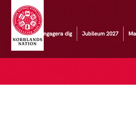
Engagera dig
Jubileum 2027
Ma