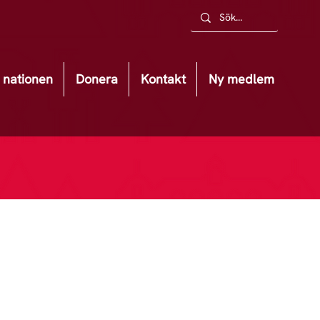
nationen
Donera
Kontakt
Ny medlem