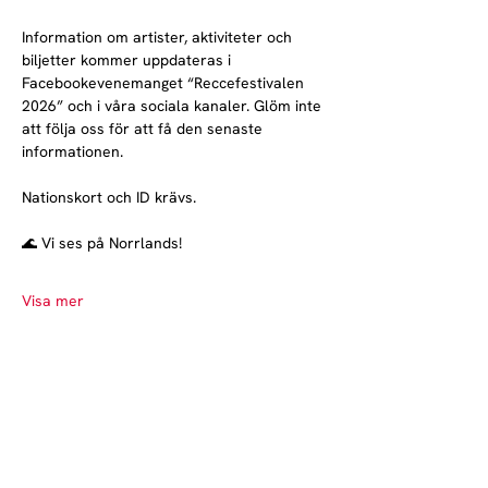
Information om artister, aktiviteter och 
biljetter kommer uppdateras i 
Facebookevenemanget “Reccefestivalen 
2026” och i våra sociala kanaler. Glöm inte 
att följa oss för att få den senaste 
informationen.
Nationskort och ID krävs.
🌊 Vi ses på Norrlands!
Visa mer