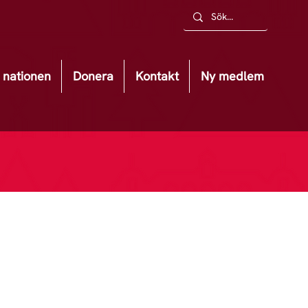
nationen
Donera
Kontakt
Ny medlem