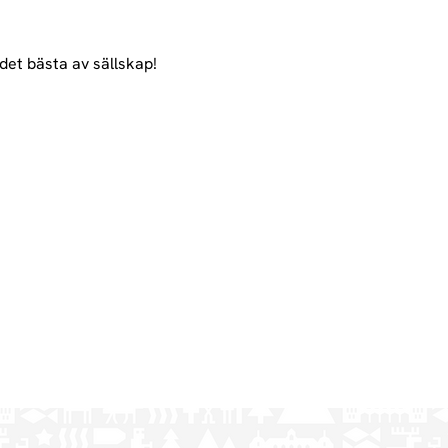
det bästa av sällskap!