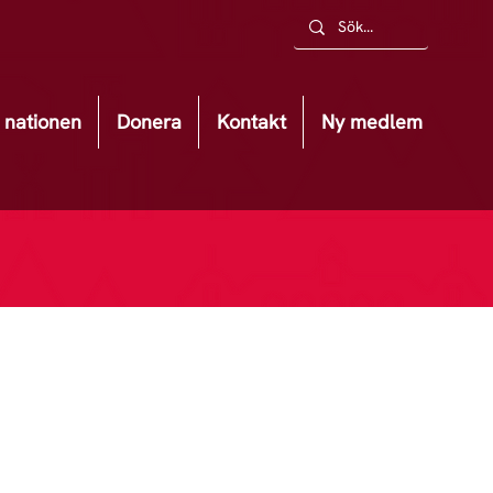
nationen
Donera
Kontakt
Ny medlem