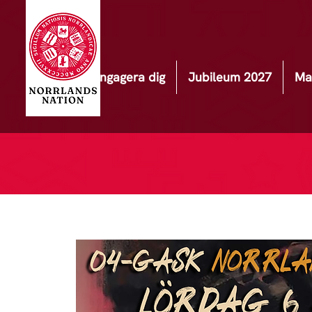
Engagera dig
Jubileum 2027
Ma