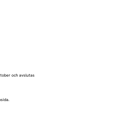
tober och avslutas 
sida. 