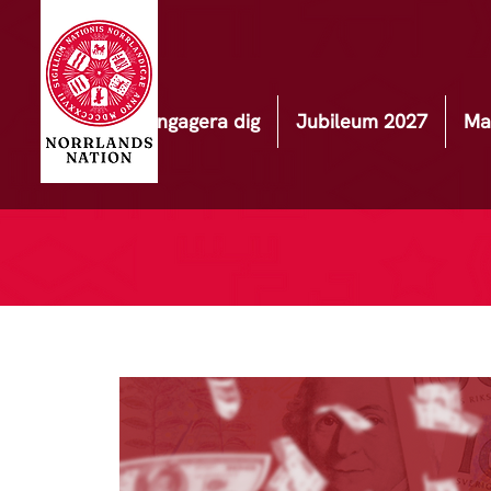
Engagera dig
Jubileum 2027
Ma