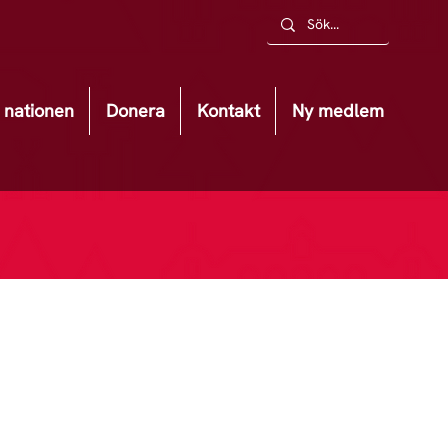
nationen
Donera
Kontakt
Ny medlem