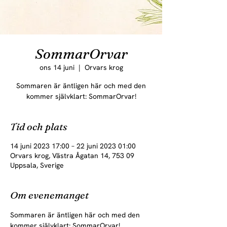
SommarOrvar
ons 14 juni
  |  
Orvars krog
Sommaren är äntligen här och med den
kommer självklart: SommarOrvar!
Tid och plats
14 juni 2023 17:00 – 22 juni 2023 01:00
Orvars krog, Västra Ågatan 14, 753 09
Uppsala, Sverige
Om evenemanget
Sommaren är äntligen här och med den 
kommer självklart: SommarOrvar!